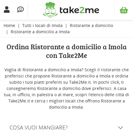
Home
Tutti i locali di Imola
Ristorante a domicilio
Ristorante a domicilio a Imola
Ordina Ristorante a domicilio a Imola
con Take2Me
Voglia di Ristorante a domicilio a Imola? Scegli il ristorante che
preferisci che propone Ristorante a domicilio a Imola e ordina
subito i tuoi piatti preferiti su Take2Me.it. In pochi click, ti
consegneremo Ristorante a domicilio dove preferisci. A casa
tua, in ufficio, in palestra o al mare, scopri l’elenco delle città di
Take2Me.it e cerca i migliori locali che offrono Ristorante a
domicilio a Imola.
COSA VUOI MANGIARE?