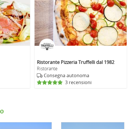
Ristorante Pizzeria Truffelli dal 1982
Ristorante
Consegna autonoma
3 recensioni
io