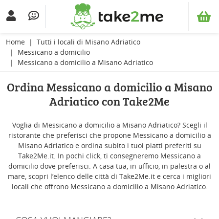
Home
Tutti i locali di Misano Adriatico
Messicano a domicilio
Messicano a domicilio a Misano Adriatico
Ordina Messicano a domicilio a Misano
Adriatico con Take2Me
Voglia di Messicano a domicilio a Misano Adriatico? Scegli il
ristorante che preferisci che propone Messicano a domicilio a
Misano Adriatico e ordina subito i tuoi piatti preferiti su
Take2Me.it. In pochi click, ti consegneremo Messicano a
domicilio dove preferisci. A casa tua, in ufficio, in palestra o al
mare, scopri l’elenco delle città di Take2Me.it e cerca i migliori
locali che offrono Messicano a domicilio a Misano Adriatico.