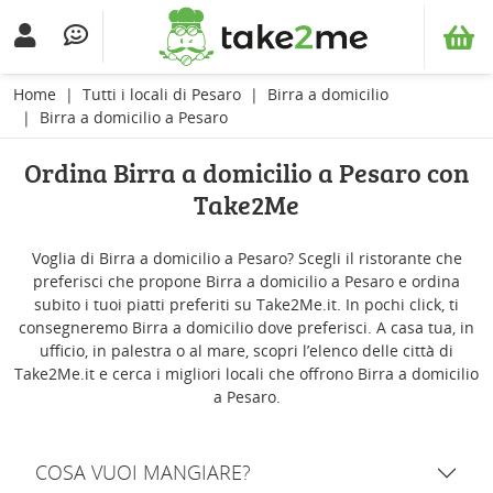
Home
Tutti i locali di Pesaro
Birra a domicilio
Birra a domicilio a Pesaro
Ordina Birra a domicilio a Pesaro con
Take2Me
Voglia di Birra a domicilio a Pesaro? Scegli il ristorante che
preferisci che propone Birra a domicilio a Pesaro e ordina
subito i tuoi piatti preferiti su Take2Me.it. In pochi click, ti
consegneremo Birra a domicilio dove preferisci. A casa tua, in
ufficio, in palestra o al mare, scopri l’elenco delle città di
Take2Me.it e cerca i migliori locali che offrono Birra a domicilio
a Pesaro.
COSA VUOI MANGIARE?