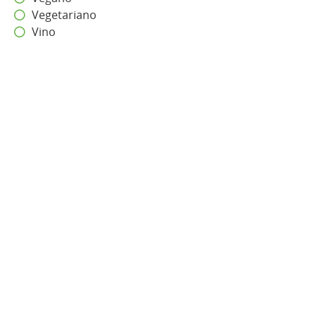
Vegetariano
Vino