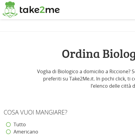
Ordina Biolog
Voglia di Biologico a domicilio a Riccione? S
preferiti su Take2Me.it. In pochi click, t
l’elenco delle città 
COSA VUOI MANGIARE?
Tutto
Americano