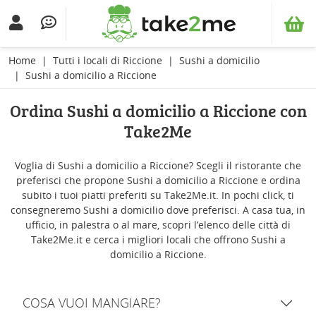
Home
Tutti i locali di Riccione
Sushi a domicilio
Sushi a domicilio a Riccione
Ordina Sushi a domicilio a Riccione con
Take2Me
Voglia di Sushi a domicilio a Riccione? Scegli il ristorante che
preferisci che propone Sushi a domicilio a Riccione e ordina
subito i tuoi piatti preferiti su Take2Me.it. In pochi click, ti
consegneremo Sushi a domicilio dove preferisci. A casa tua, in
ufficio, in palestra o al mare, scopri l’elenco delle città di
Take2Me.it e cerca i migliori locali che offrono Sushi a
domicilio a Riccione.
COSA VUOI MANGIARE?