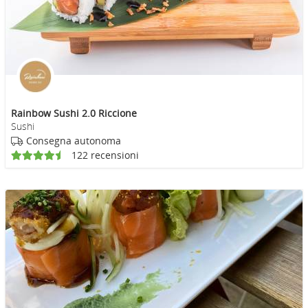
Rainbow Sushi 2.0 Riccione
Sushi
Consegna autonoma
122 recensioni