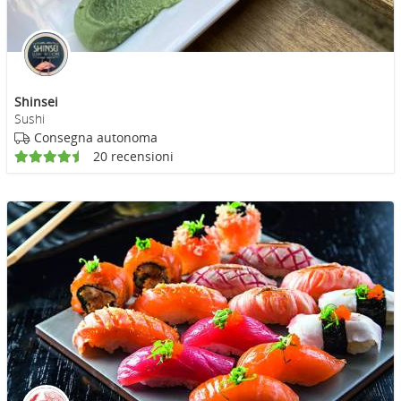
Shinsei
Sushi
Consegna autonoma
20 recensioni