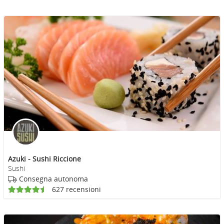
Azuki - Sushi Riccione
Sushi
Consegna autonoma
627 recensioni