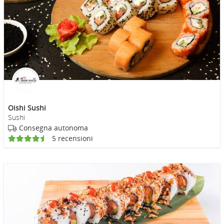
Oishi Sushi
Sushi
Consegna autonoma
5 recensioni