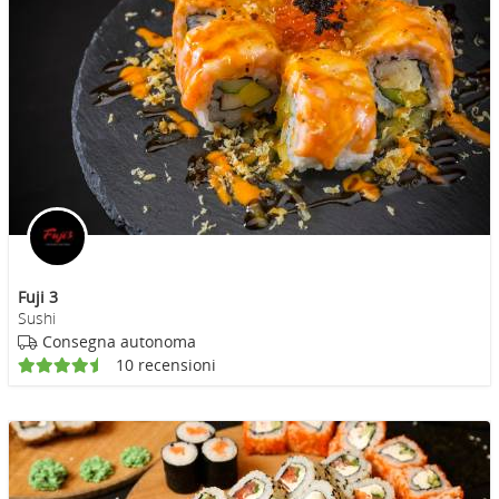
Fuji 3
Sushi
Consegna autonoma
10 recensioni