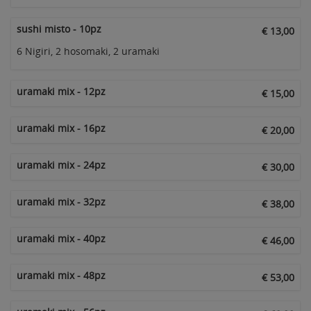
sushi misto - 10pz
€ 13,00
6 Nigiri, 2 hosomaki, 2 uramaki
uramaki mix - 12pz
€ 15,00
uramaki mix - 16pz
€ 20,00
uramaki mix - 24pz
€ 30,00
uramaki mix - 32pz
€ 38,00
uramaki mix - 40pz
€ 46,00
uramaki mix - 48pz
€ 53,00