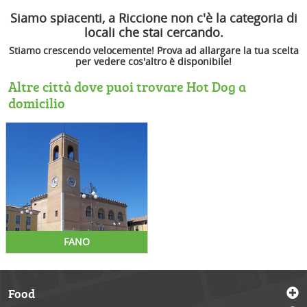
Siamo spiacenti, a Riccione non c'è la categoria di
locali che stai cercando.
Stiamo crescendo velocemente! Prova ad allargare la tua scelta
per vedere cos'altro è disponibile!
Altre città dove puoi trovare Hot Dog a
domicilio
FANO
Food