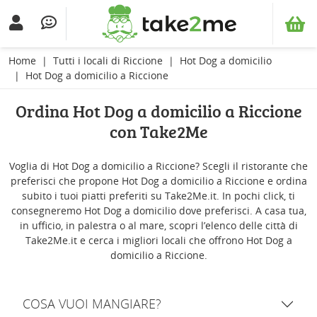
Home
Tutti i locali di Riccione
Hot Dog a domicilio
Hot Dog a domicilio a Riccione
Ordina Hot Dog a domicilio a Riccione
con Take2Me
Voglia di Hot Dog a domicilio a Riccione? Scegli il ristorante che
preferisci che propone Hot Dog a domicilio a Riccione e ordina
subito i tuoi piatti preferiti su Take2Me.it. In pochi click, ti
consegneremo Hot Dog a domicilio dove preferisci. A casa tua,
in ufficio, in palestra o al mare, scopri l’elenco delle città di
Take2Me.it e cerca i migliori locali che offrono Hot Dog a
domicilio a Riccione.
COSA VUOI MANGIARE?