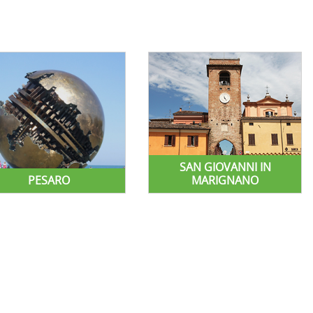
SAN GIOVANNI IN
PESARO
MARIGNANO