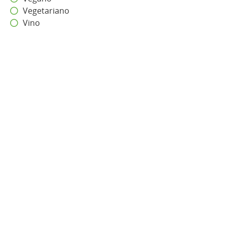
Vegetariano
Vino