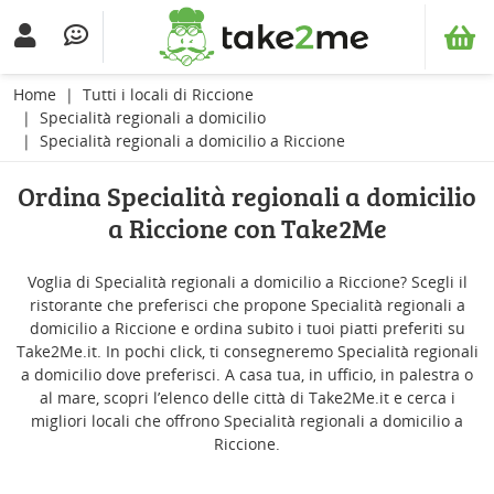
Home
Tutti i locali di Riccione
Specialità regionali a domicilio
Specialità regionali a domicilio a Riccione
Ordina Specialità regionali a domicilio
a Riccione con Take2Me
Voglia di Specialità regionali a domicilio a Riccione? Scegli il
ristorante che preferisci che propone Specialità regionali a
domicilio a Riccione e ordina subito i tuoi piatti preferiti su
Take2Me.it. In pochi click, ti consegneremo Specialità regionali
a domicilio dove preferisci. A casa tua, in ufficio, in palestra o
al mare, scopri l’elenco delle città di Take2Me.it e cerca i
migliori locali che offrono Specialità regionali a domicilio a
Riccione.