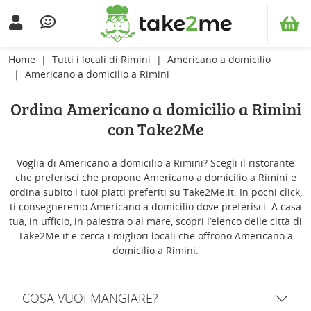
Home
Tutti i locali di Rimini
Americano a domicilio
Americano a domicilio a Rimini
Ordina Americano a domicilio a Rimini
con Take2Me
Voglia di Americano a domicilio a Rimini? Scegli il ristorante
che preferisci che propone Americano a domicilio a Rimini e
ordina subito i tuoi piatti preferiti su Take2Me.it. In pochi click,
ti consegneremo Americano a domicilio dove preferisci. A casa
tua, in ufficio, in palestra o al mare, scopri l’elenco delle città di
Take2Me.it e cerca i migliori locali che offrono Americano a
domicilio a Rimini.
COSA VUOI MANGIARE?