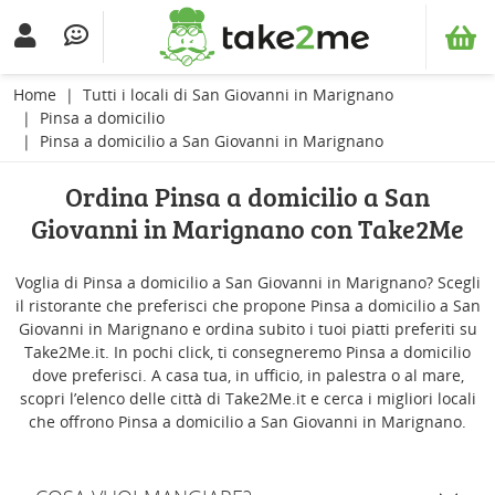
Home
Tutti i locali di San Giovanni in Marignano
Pinsa a domicilio
Pinsa a domicilio a San Giovanni in Marignano
Ordina Pinsa a domicilio a San
Giovanni in Marignano con Take2Me
Voglia di Pinsa a domicilio a San Giovanni in Marignano? Scegli
il ristorante che preferisci che propone Pinsa a domicilio a San
Giovanni in Marignano e ordina subito i tuoi piatti preferiti su
Take2Me.it. In pochi click, ti consegneremo Pinsa a domicilio
dove preferisci. A casa tua, in ufficio, in palestra o al mare,
scopri l’elenco delle città di Take2Me.it e cerca i migliori locali
che offrono Pinsa a domicilio a San Giovanni in Marignano.