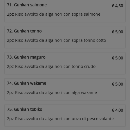
71. Gunkan salmone
€ 4,50
2pz Riso avvolto da alga nori con sopra salmone
72. Gunkan tonno
€ 5,00
2pz Riso avvolto da alga nori con sopra tonno cotto
73. Gunkan maguro
€ 5,00
2pz Riso avvolto da alga nori con tonno crudo
74. Gunkan wakame
€ 5,00
2pz Riso avvolto da alga nori con alga wakame
75. Gunkan tobiko
€ 4,00
2pz Riso avvolto da alga nori con uova di pesce volante