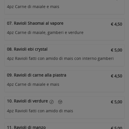
4pz Carne di maiale e mais
07. Ravioli Shaomai al vapore
€ 4,50
4pz Carne di maiale, gamberi e verdure
08. Ravioli ebi crystal
€ 5,00
4pz Ravioli fatti con amido di mais con interno gamberi
09. Ravioli di carne alla piastra
€ 4,50
4pz Carne di maiale e mais
10. Ravioli di verdure
€ 5,00
4pz Ravioli fatti con amido di mais
11. Ravioli di manzo
€ 5,00