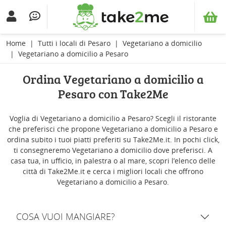
Home
Tutti i locali di Pesaro
Vegetariano a domicilio
Vegetariano a domicilio a Pesaro
Ordina Vegetariano a domicilio a
Pesaro con Take2Me
Voglia di Vegetariano a domicilio a Pesaro? Scegli il ristorante
che preferisci che propone Vegetariano a domicilio a Pesaro e
ordina subito i tuoi piatti preferiti su Take2Me.it. In pochi click,
ti consegneremo Vegetariano a domicilio dove preferisci. A
casa tua, in ufficio, in palestra o al mare, scopri l’elenco delle
città di Take2Me.it e cerca i migliori locali che offrono
Vegetariano a domicilio a Pesaro.
COSA VUOI MANGIARE?