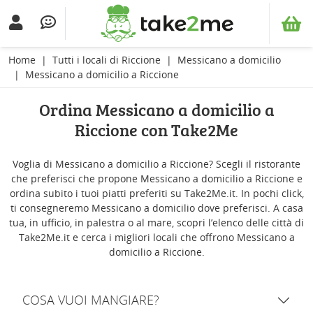
Home
Tutti i locali di Riccione
Messicano a domicilio
Messicano a domicilio a Riccione
Ordina Messicano a domicilio a
Riccione con Take2Me
Voglia di Messicano a domicilio a Riccione? Scegli il ristorante
che preferisci che propone Messicano a domicilio a Riccione e
ordina subito i tuoi piatti preferiti su Take2Me.it. In pochi click,
ti consegneremo Messicano a domicilio dove preferisci. A casa
tua, in ufficio, in palestra o al mare, scopri l’elenco delle città di
Take2Me.it e cerca i migliori locali che offrono Messicano a
domicilio a Riccione.
COSA VUOI MANGIARE?