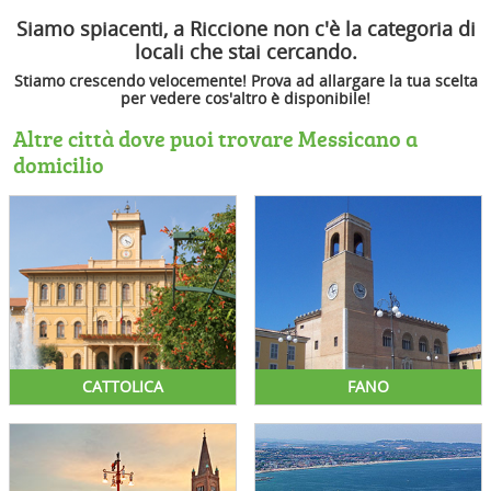
Siamo spiacenti, a Riccione non c'è la categoria di
locali che stai cercando.
Stiamo crescendo velocemente! Prova ad allargare la tua scelta
per vedere cos'altro è disponibile!
Altre città dove puoi trovare Messicano a
domicilio
CATTOLICA
FANO