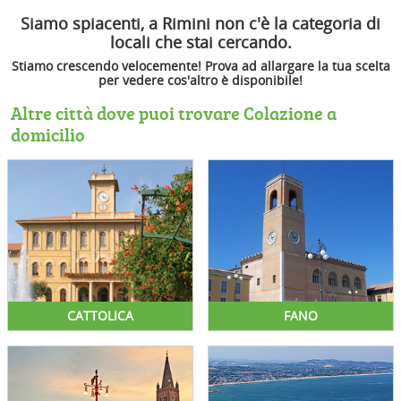
Siamo spiacenti, a Rimini non c'è la categoria di
locali che stai cercando.
Stiamo crescendo velocemente! Prova ad allargare la tua scelta
per vedere cos'altro è disponibile!
Altre città dove puoi trovare Colazione a
domicilio
CATTOLICA
FANO