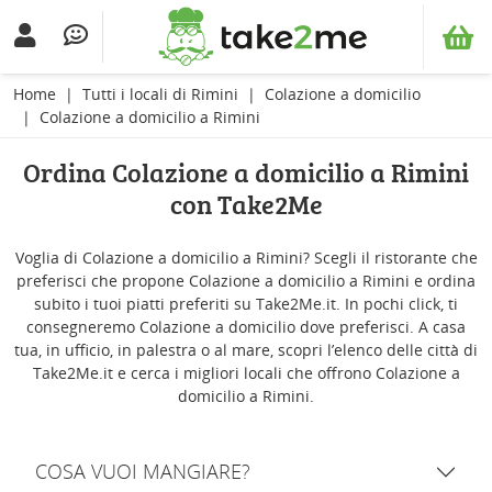
Home
Tutti i locali di Rimini
Colazione a domicilio
Colazione a domicilio a Rimini
Ordina Colazione a domicilio a Rimini
con Take2Me
Voglia di Colazione a domicilio a Rimini? Scegli il ristorante che
preferisci che propone Colazione a domicilio a Rimini e ordina
subito i tuoi piatti preferiti su Take2Me.it. In pochi click, ti
consegneremo Colazione a domicilio dove preferisci. A casa
tua, in ufficio, in palestra o al mare, scopri l’elenco delle città di
Take2Me.it e cerca i migliori locali che offrono Colazione a
domicilio a Rimini.
COSA VUOI MANGIARE?