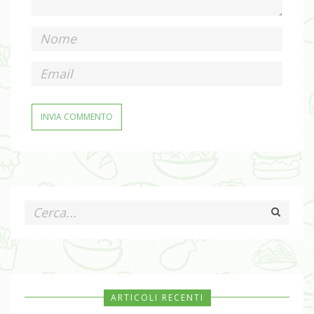
ARTICOLI RECENTI