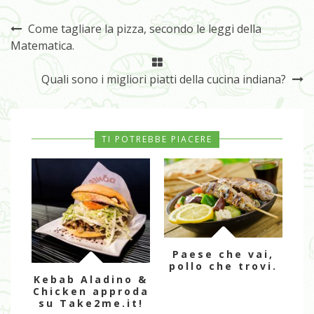
Come tagliare la pizza, secondo le leggi della
Matematica.
Quali sono i migliori piatti della cucina indiana?
TI POTREBBE PIACERE
Paese che vai,
pollo che trovi.
Kebab Aladino &
Chicken approda
su Take2me.it!