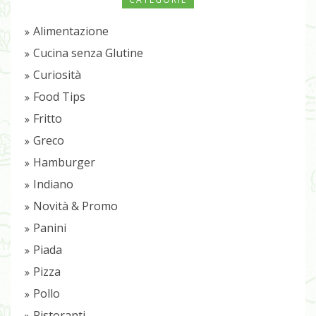
Alimentazione
Cucina senza Glutine
Curiosità
Food Tips
Fritto
Greco
Hamburger
Indiano
Novità & Promo
Panini
Piada
Pizza
Pollo
Ristoranti