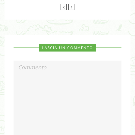
LASCIA UN COMMENTO