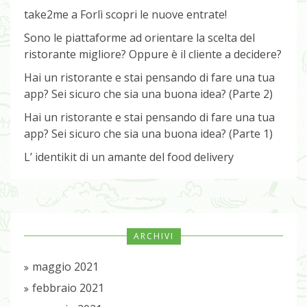
take2me a Forlì scopri le nuove entrate!
Sono le piattaforme ad orientare la scelta del
ristorante migliore? Oppure è il cliente a decidere?
Hai un ristorante e stai pensando di fare una tua
app? Sei sicuro che sia una buona idea? (Parte 2)
Hai un ristorante e stai pensando di fare una tua
app? Sei sicuro che sia una buona idea? (Parte 1)
L’ identikit di un amante del food delivery
ARCHIVI
maggio 2021
febbraio 2021