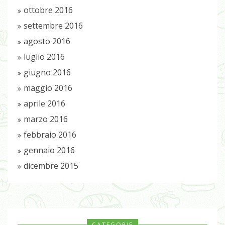
ottobre 2016
settembre 2016
agosto 2016
luglio 2016
giugno 2016
maggio 2016
aprile 2016
marzo 2016
febbraio 2016
gennaio 2016
dicembre 2015
CATEGORIE