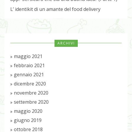
L’ identikit di un amante del food delivery
ARCHIVI
maggio 2021
febbraio 2021
gennaio 2021
dicembre 2020
novembre 2020
settembre 2020
maggio 2020
giugno 2019
ottobre 2018