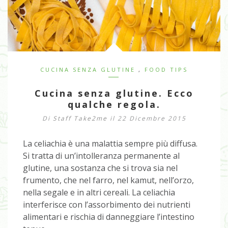
CUCINA SENZA GLUTINE
,
FOOD TIPS
Cucina senza glutine. Ecco
qualche regola.
Di
Staff Take2me
il 22 Dicembre 2015
La celiachia è una malattia sempre più diffusa.
Si tratta di un’intolleranza permanente al
glutine, una sostanza che si trova sia nel
frumento, che nel farro, nel kamut, nell’orzo,
nella segale e in altri cereali. La celiachia
interferisce con l’assorbimento dei nutrienti
alimentari e rischia di danneggiare l’intestino