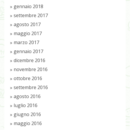
gennaio 2018
settembre 2017
agosto 2017
maggio 2017
marzo 2017
gennaio 2017
dicembre 2016
novembre 2016
ottobre 2016
settembre 2016
agosto 2016
luglio 2016
giugno 2016
maggio 2016