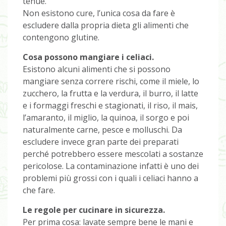
tenue.
Non esistono cure, l’unica cosa da fare è
escludere dalla propria dieta gli alimenti che
contengono glutine.
Cosa possono mangiare i celiaci.
Esistono alcuni alimenti che si possono
mangiare senza correre rischi, come il miele, lo
zucchero, la frutta e la verdura, il burro, il latte
e i formaggi freschi e stagionati, il riso, il mais,
l’amaranto, il miglio, la quinoa, il sorgo e poi
naturalmente carne, pesce e molluschi. Da
escludere invece gran parte dei preparati
perché potrebbero essere mescolati a sostanze
pericolose. La contaminazione infatti è uno dei
problemi più grossi con i quali i celiaci hanno a
che fare.
Le regole per cucinare in sicurezza.
Per prima cosa: lavate sempre bene le mani e