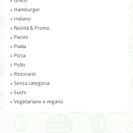
Greco
Hamburger
Indiano
Novità & Promo
Panini
Piada
Pizza
Pollo
Ristoranti
Senza categoria
Sushi
Vegetariano e vegano