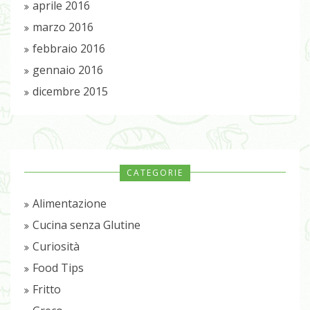
aprile 2016
marzo 2016
febbraio 2016
gennaio 2016
dicembre 2015
CATEGORIE
Alimentazione
Cucina senza Glutine
Curiosità
Food Tips
Fritto