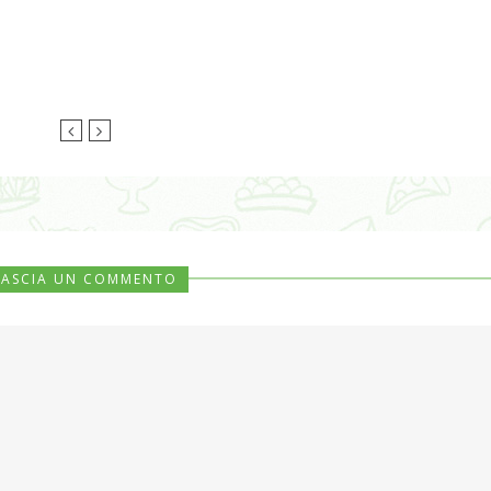
LASCIA UN COMMENTO