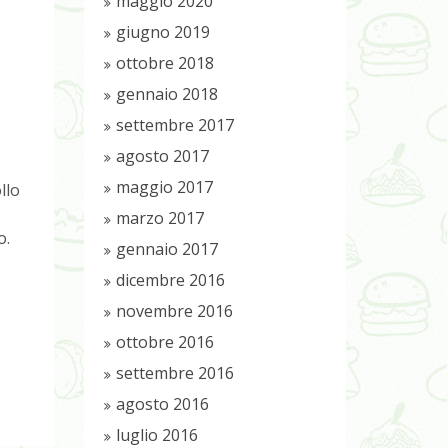
maggio 2020
giugno 2019
ottobre 2018
gennaio 2018
settembre 2017
agosto 2017
maggio 2017
llo
marzo 2017
o.
gennaio 2017
dicembre 2016
novembre 2016
ottobre 2016
settembre 2016
agosto 2016
luglio 2016