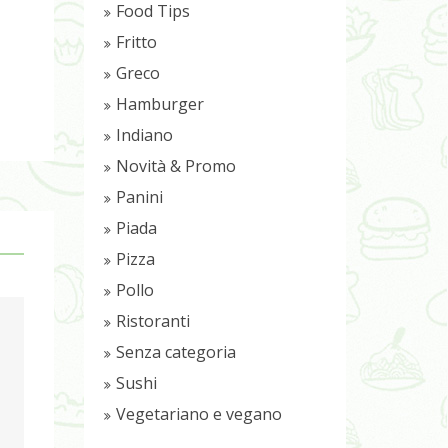
Food Tips
Fritto
Greco
Hamburger
Indiano
Novità & Promo
Panini
Piada
Pizza
Pollo
Ristoranti
Senza categoria
Sushi
Vegetariano e vegano