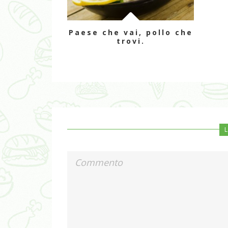
Paese che vai, pollo che
trovi.