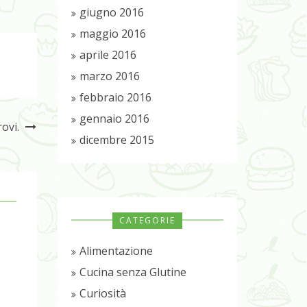
giugno 2016
maggio 2016
aprile 2016
marzo 2016
febbraio 2016
gennaio 2016
rovi.
dicembre 2015
CATEGORIE
Alimentazione
Cucina senza Glutine
Curiosità