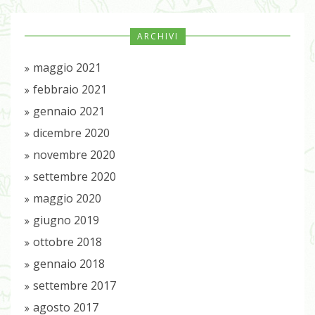
ARCHIVI
maggio 2021
febbraio 2021
gennaio 2021
dicembre 2020
novembre 2020
settembre 2020
maggio 2020
giugno 2019
ottobre 2018
gennaio 2018
settembre 2017
agosto 2017