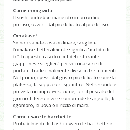
Come mangiarlo.
Il sushi andrebbe mangiato in un ordine
preciso, ovvero dal più delicato al più deciso.
Omakase!
Se non sapete cosa ordinare, scegliete
l’omakase. Letteralmente significa “mi fido di
te”. In questo caso lo chef del ristorante
giapponese sceglierà per voi una serie di
portate, tradizionalmente divise in tre momenti.
Nel primo, i pesci dal gusto più delicato come la
platessa, la seppia o lo sgombro. Nel secondo è
prevista un’improvvisazione, con il pescato del
giorno. Il terzo invece comprende le anguille, lo
sgombro, le uova e il riccio di mare.
Come usare le bacchette.
Probabilmente le hashi, ovvero le bacchette in