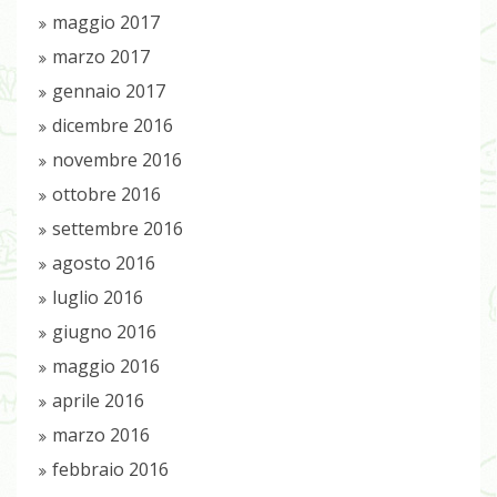
maggio 2017
marzo 2017
gennaio 2017
dicembre 2016
novembre 2016
ottobre 2016
settembre 2016
agosto 2016
luglio 2016
giugno 2016
maggio 2016
aprile 2016
marzo 2016
febbraio 2016