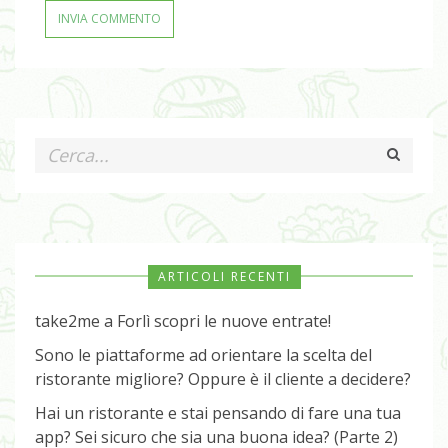
ARTICOLI RECENTI
take2me a Forlì scopri le nuove entrate!
Sono le piattaforme ad orientare la scelta del
ristorante migliore? Oppure è il cliente a decidere?
Hai un ristorante e stai pensando di fare una tua
app? Sei sicuro che sia una buona idea? (Parte 2)