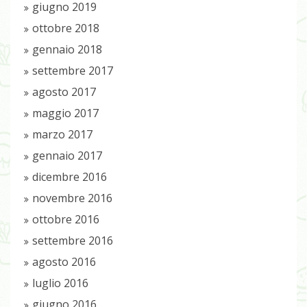
giugno 2019
ottobre 2018
gennaio 2018
settembre 2017
agosto 2017
maggio 2017
marzo 2017
gennaio 2017
dicembre 2016
novembre 2016
ottobre 2016
settembre 2016
agosto 2016
luglio 2016
giugno 2016