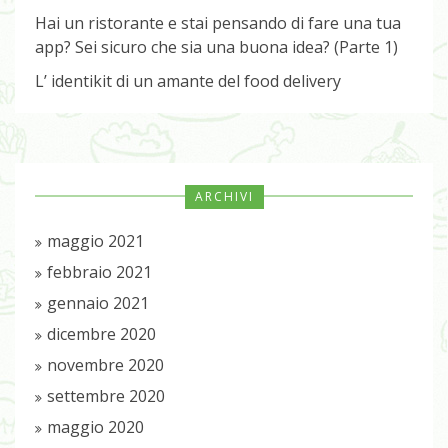
Hai un ristorante e stai pensando di fare una tua
app? Sei sicuro che sia una buona idea? (Parte 1)
L’ identikit di un amante del food delivery
ARCHIVI
maggio 2021
febbraio 2021
gennaio 2021
dicembre 2020
novembre 2020
settembre 2020
maggio 2020