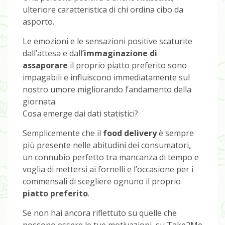
ulteriore caratteristica di chi ordina cibo da
asporto.
Le emozioni e le sensazioni positive scaturite
dall’attesa e dall’
immaginazione di
assaporare
il proprio piatto preferito sono
impagabili e influiscono immediatamente sul
nostro umore migliorando l’andamento della
giornata.
Cosa emerge dai dati statistici?
Semplicemente che il
food delivery
è sempre
più presente nelle abitudini dei consumatori,
un connubio perfetto tra mancanza di tempo e
voglia di mettersi ai fornelli e l’occasione per i
commensali di scegliere ognuno il proprio
piatto preferito
.
Se non hai ancora riflettuto su quelle che