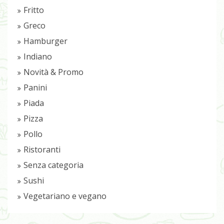
Fritto
Greco
Hamburger
Indiano
Novità & Promo
Panini
Piada
Pizza
Pollo
Ristoranti
Senza categoria
Sushi
Vegetariano e vegano