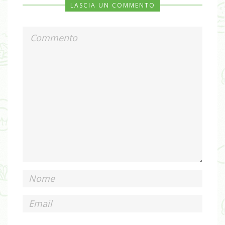
LASCIA UN COMMENTO