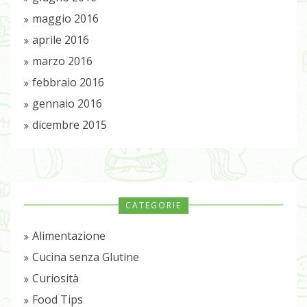
maggio 2016
aprile 2016
marzo 2016
febbraio 2016
gennaio 2016
dicembre 2015
CATEGORIE
Alimentazione
Cucina senza Glutine
Curiosità
Food Tips