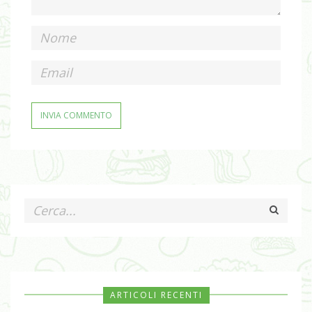
ARTICOLI RECENTI