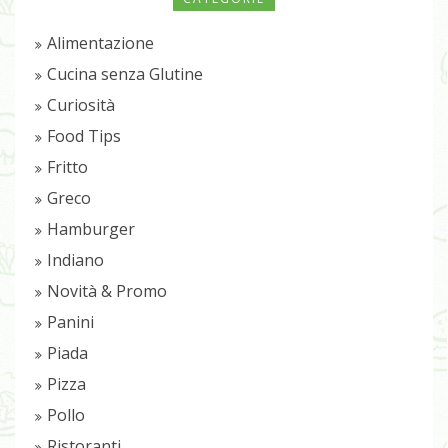
Alimentazione
Cucina senza Glutine
Curiosità
Food Tips
Fritto
Greco
Hamburger
Indiano
Novità & Promo
Panini
Piada
Pizza
Pollo
Ristoranti