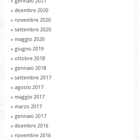
gennaio 2021
dicembre 2020
novembre 2020
settembre 2020
maggio 2020
giugno 2019
ottobre 2018
gennaio 2018
settembre 2017
agosto 2017
maggio 2017
marzo 2017
gennaio 2017
dicembre 2016
novembre 2016