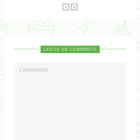
LASCIA UN COMMENTO