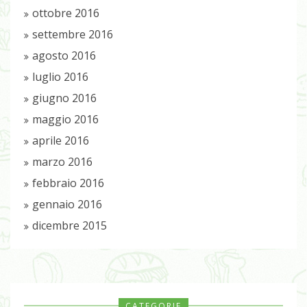
ottobre 2016
settembre 2016
agosto 2016
luglio 2016
giugno 2016
maggio 2016
aprile 2016
marzo 2016
febbraio 2016
gennaio 2016
dicembre 2015
CATEGORIE