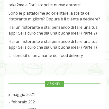
take2me a Forlì scopri le nuove entrate!
Sono le piattaforme ad orientare la scelta del
ristorante migliore? Oppure è il cliente a decidere?
Hai un ristorante e stai pensando di fare una tua
app? Sei sicuro che sia una buona idea? (Parte 2)
Hai un ristorante e stai pensando di fare una tua
app? Sei sicuro che sia una buona idea? (Parte 1)
L’ identikit di un amante del food delivery
ARCHIVI
maggio 2021
febbraio 2021