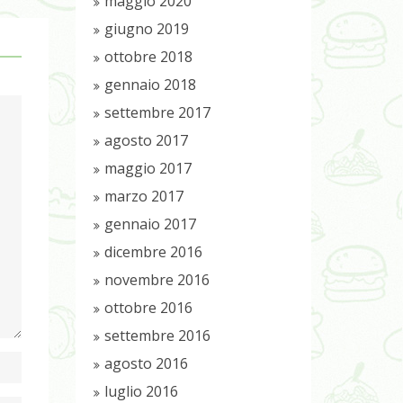
maggio 2020
giugno 2019
ottobre 2018
gennaio 2018
settembre 2017
agosto 2017
maggio 2017
marzo 2017
gennaio 2017
dicembre 2016
novembre 2016
ottobre 2016
settembre 2016
agosto 2016
luglio 2016