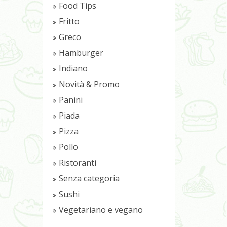
Food Tips
Fritto
Greco
Hamburger
Indiano
Novità & Promo
Panini
Piada
Pizza
Pollo
Ristoranti
Senza categoria
Sushi
Vegetariano e vegano