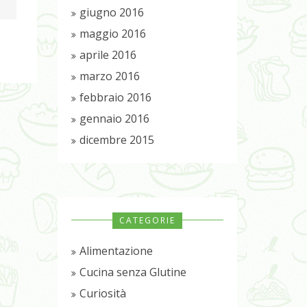
giugno 2016
maggio 2016
aprile 2016
marzo 2016
febbraio 2016
gennaio 2016
dicembre 2015
CATEGORIE
Alimentazione
Cucina senza Glutine
Curiosità