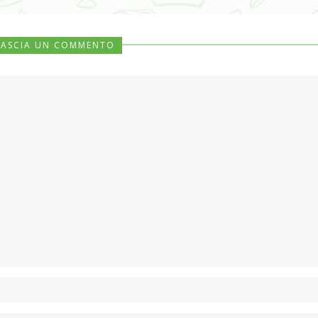
LASCIA UN COMMENTO