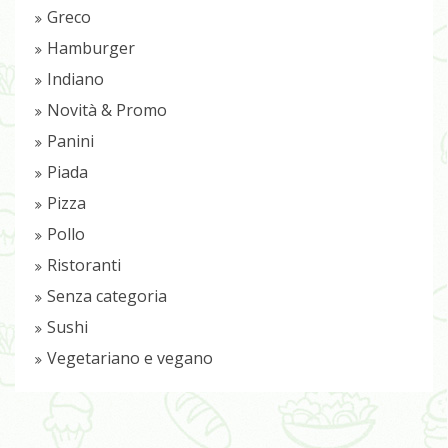
Greco
Hamburger
Indiano
Novità & Promo
Panini
Piada
Pizza
Pollo
Ristoranti
Senza categoria
Sushi
Vegetariano e vegano