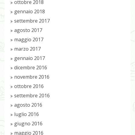
ottobre 2018
gennaio 2018
settembre 2017
agosto 2017
maggio 2017
marzo 2017
gennaio 2017
dicembre 2016
novembre 2016
ottobre 2016
settembre 2016
agosto 2016
luglio 2016
giugno 2016
maggio 2016