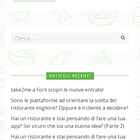
ARTICOLI RECENTI
take2me a Forlì scopri le nuove entrate!
Sono le piattaforme ad orientare la scelta del
ristorante migliore? Oppure è il cliente a decidere?
Hai un ristorante e stai pensando di fare una tua
app? Sei sicuro che sia una buona idea? (Parte 2)
Hai un ristorante e stai pensando di fare una tua