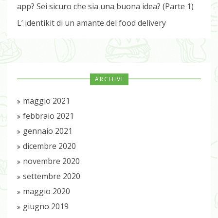
app? Sei sicuro che sia una buona idea? (Parte 1)
L’ identikit di un amante del food delivery
ARCHIVI
maggio 2021
febbraio 2021
gennaio 2021
dicembre 2020
novembre 2020
settembre 2020
maggio 2020
giugno 2019