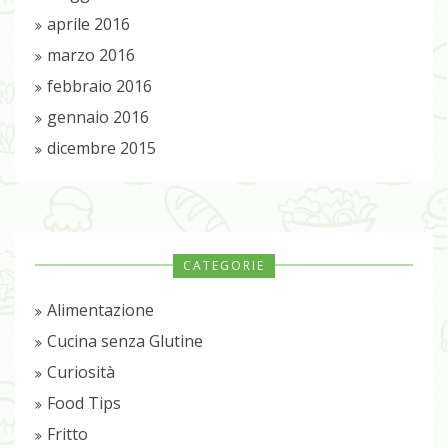
aprile 2016
marzo 2016
febbraio 2016
gennaio 2016
dicembre 2015
CATEGORIE
Alimentazione
Cucina senza Glutine
Curiosità
Food Tips
Fritto