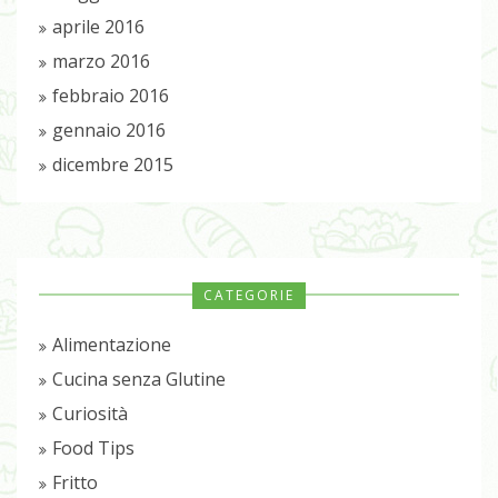
aprile 2016
marzo 2016
febbraio 2016
gennaio 2016
dicembre 2015
CATEGORIE
Alimentazione
Cucina senza Glutine
Curiosità
Food Tips
Fritto