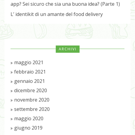
app? Sei sicuro che sia una buona idea? (Parte 1)
L’ identikit di un amante del food delivery
ARCHIVI
maggio 2021
febbraio 2021
gennaio 2021
dicembre 2020
novembre 2020
settembre 2020
maggio 2020
giugno 2019