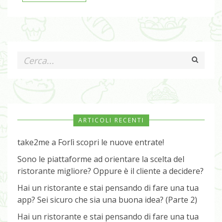
ARTICOLI RECENTI
take2me a Forlì scopri le nuove entrate!
Sono le piattaforme ad orientare la scelta del
ristorante migliore? Oppure è il cliente a decidere?
Hai un ristorante e stai pensando di fare una tua
app? Sei sicuro che sia una buona idea? (Parte 2)
Hai un ristorante e stai pensando di fare una tua