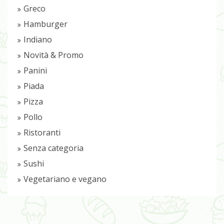
Greco
Hamburger
Indiano
Novità & Promo
Panini
Piada
Pizza
Pollo
Ristoranti
Senza categoria
Sushi
Vegetariano e vegano