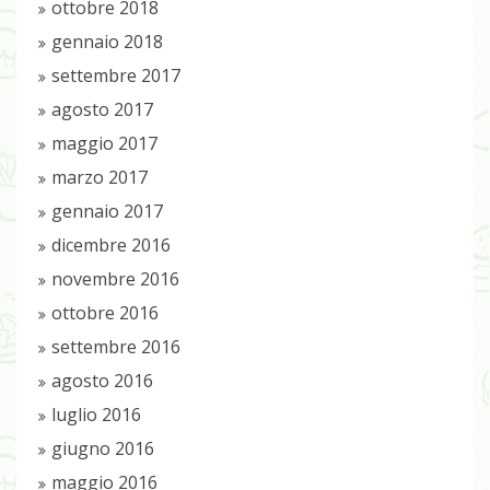
ottobre 2018
gennaio 2018
settembre 2017
agosto 2017
maggio 2017
marzo 2017
gennaio 2017
dicembre 2016
novembre 2016
ottobre 2016
settembre 2016
agosto 2016
luglio 2016
giugno 2016
maggio 2016