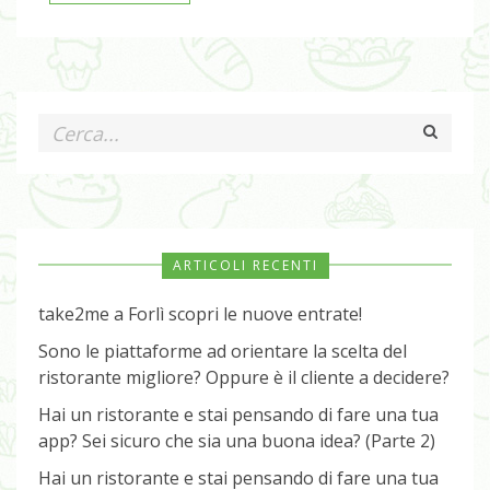
ARTICOLI RECENTI
take2me a Forlì scopri le nuove entrate!
Sono le piattaforme ad orientare la scelta del
ristorante migliore? Oppure è il cliente a decidere?
Hai un ristorante e stai pensando di fare una tua
app? Sei sicuro che sia una buona idea? (Parte 2)
Hai un ristorante e stai pensando di fare una tua