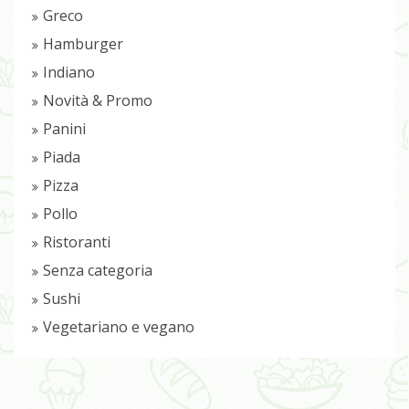
Greco
Hamburger
Indiano
Novità & Promo
Panini
Piada
Pizza
Pollo
Ristoranti
Senza categoria
Sushi
Vegetariano e vegano