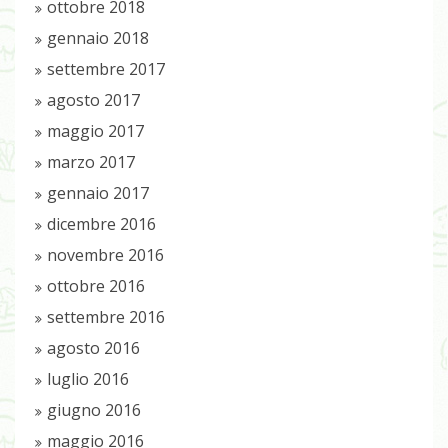
ottobre 2018
gennaio 2018
settembre 2017
agosto 2017
maggio 2017
marzo 2017
gennaio 2017
dicembre 2016
novembre 2016
ottobre 2016
settembre 2016
agosto 2016
luglio 2016
giugno 2016
maggio 2016