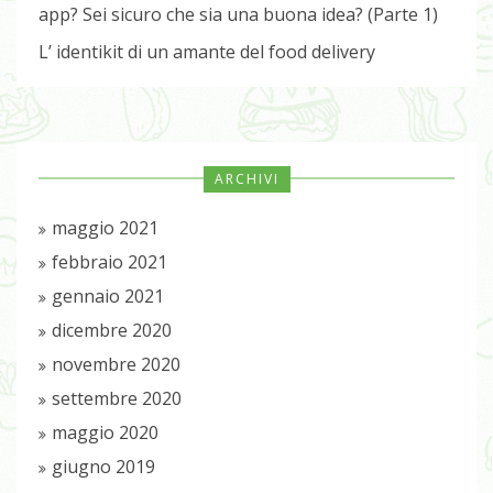
app? Sei sicuro che sia una buona idea? (Parte 1)
L’ identikit di un amante del food delivery
ARCHIVI
maggio 2021
febbraio 2021
gennaio 2021
dicembre 2020
novembre 2020
settembre 2020
maggio 2020
giugno 2019