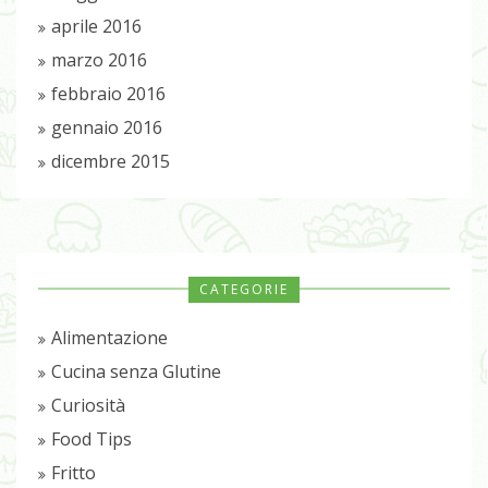
aprile 2016
marzo 2016
febbraio 2016
gennaio 2016
dicembre 2015
CATEGORIE
Alimentazione
Cucina senza Glutine
Curiosità
Food Tips
Fritto