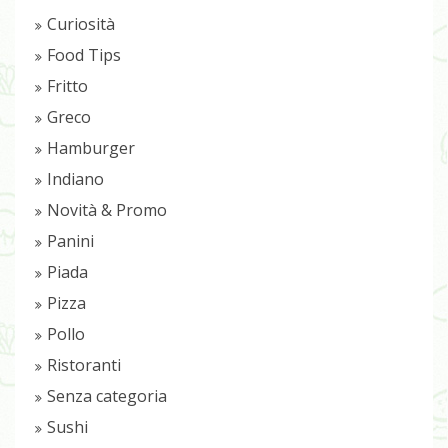
Curiosità
Food Tips
Fritto
Greco
Hamburger
Indiano
Novità & Promo
Panini
Piada
Pizza
Pollo
Ristoranti
Senza categoria
Sushi