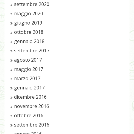
settembre 2020
maggio 2020
giugno 2019
ottobre 2018
gennaio 2018
settembre 2017
agosto 2017
maggio 2017
marzo 2017
gennaio 2017
dicembre 2016
novembre 2016
ottobre 2016
settembre 2016