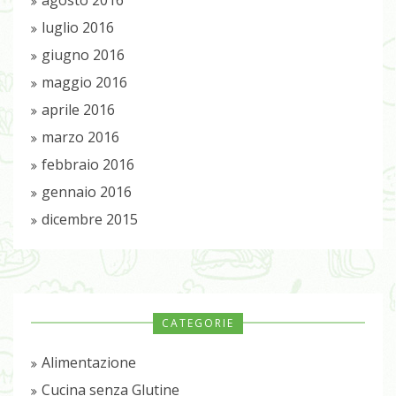
agosto 2016
luglio 2016
giugno 2016
maggio 2016
aprile 2016
marzo 2016
febbraio 2016
gennaio 2016
dicembre 2015
CATEGORIE
Alimentazione
Cucina senza Glutine