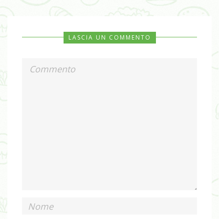
LASCIA UN COMMENTO