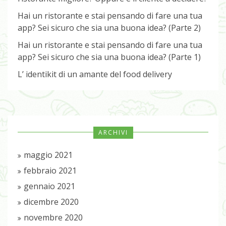
Hai un ristorante e stai pensando di fare una tua
app? Sei sicuro che sia una buona idea? (Parte 2)
Hai un ristorante e stai pensando di fare una tua
app? Sei sicuro che sia una buona idea? (Parte 1)
L’ identikit di un amante del food delivery
ARCHIVI
maggio 2021
febbraio 2021
gennaio 2021
dicembre 2020
novembre 2020